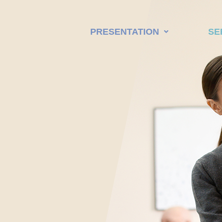
PRESENTATION
SE