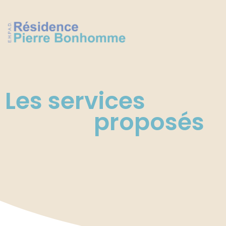
Les services
proposés