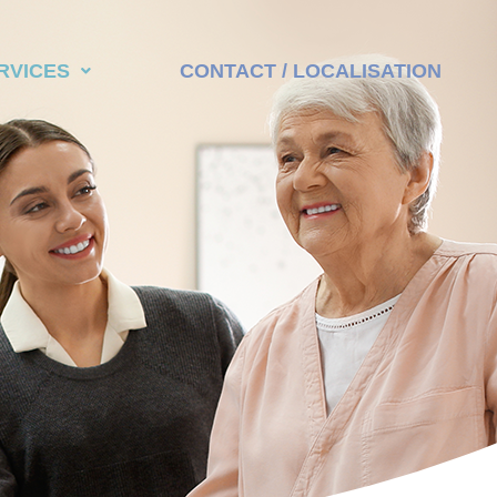
RVICES
CONTACT / LOCALISATION