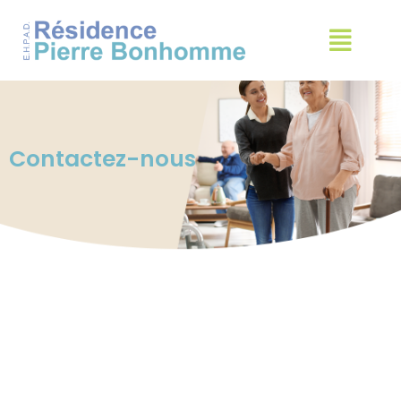
Contactez-nous