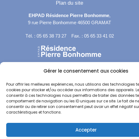
Plan du site
EHPAD Résidence Pierre Bonhomme
,
9 rue Pierre Bonhomme 46500 GRAMAT
Tél. : 05 65 38 73 27 Fax. : 05 65 33 41 02
Gérer le consentement aux cookies
Pour offrir les meilleures expériences, nous utilisons des technologies te
cookies pour stocker et/ou accéder aux informations des appareils. Le
consentir à ces technologies nous permettra de traiter des données tel
comportement de navigation ou les ID uniques sur ce site. Le fait de n
consentir ou de retirer son consentement peut avoir un effet négatif su
caractéristiques et fonctions.
Accepter