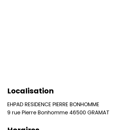
Localisation
EHPAD RESIDENCE PIERRE BONHOMME
9 rue Pierre Bonhomme 46500 GRAMAT