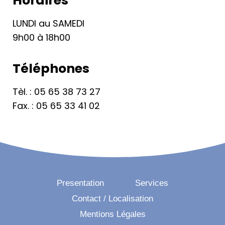
Horaires
LUNDI au SAMEDI
9h00 à 18h00
Téléphones
Tèl. : 05 65 38 73 27
Fax. : 05 65 33 41 02
Presentation
Services
Contact / Localisation
Mentions Légales